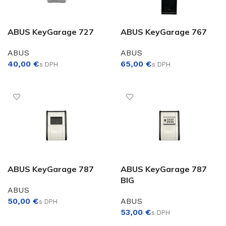
ABUS KeyGarage 727
ABUS KeyGarage 767
€
ABUS
ABUS
€
€
PRIDAŤ DO KOŠÍKA
PRIDAŤ DO KOŠÍKA
€
ABUS KeyGarage 787
ABUS KeyGarage 787
BIG
ABUS
€
ABUS
€
PRIDAŤ DO KOŠÍKA