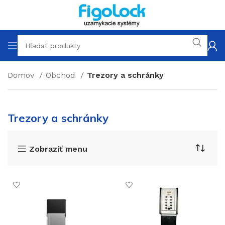
Domov
Obchod
Trezory a schránky
Trezory a schránky
Zobraziť menu