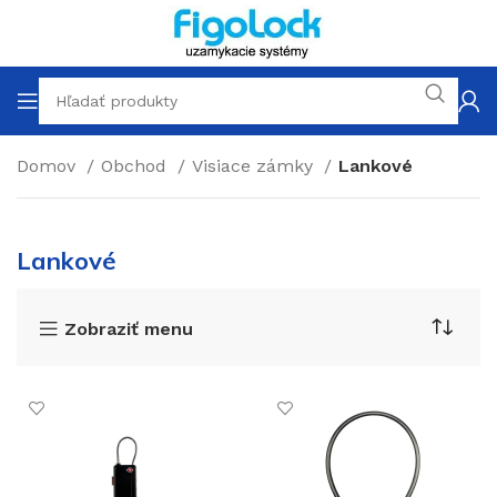
Domov
Obchod
Visiace zámky
Lankové
Lankové
Zobraziť menu