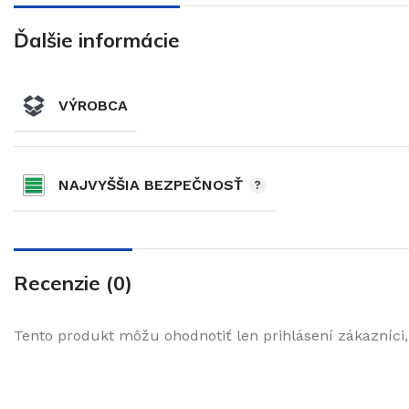
Ďalšie informácie
VÝROBCA
NAJVYŠŠIA BEZPEČNOSŤ
Recenzie (0)
Tento produkt môžu ohodnotiť len prihlásení zákazníci, k