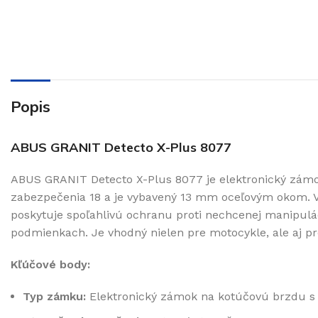
Popis
ABUS GRANIT Detecto X-Plus 8077
ABUS GRANIT Detecto X-Plus 8077 je elektronický zámo
zabezpečenia 18 a je vybavený 13 mm oceľovým okom. 
poskytuje spoľahlivú ochranu proti nechcenej manipuláci
podmienkach. Je vhodný nielen pre motocykle, ale aj pr
Kľúčové body:
Typ zámku:
Elektronický zámok na kotúčovú brzdu 