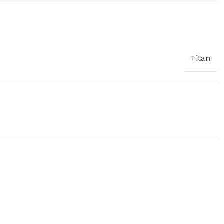
Titan