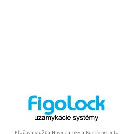
Kľúčová služba Nové Zámky a Komárno je tu