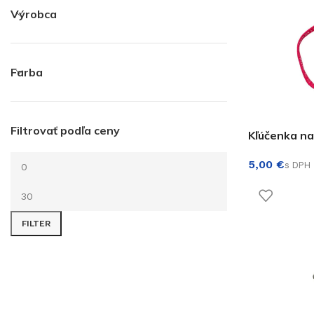
Výrobca
Farba
Filtrovať podľa ceny
Kľúčenka na
€
FILTER