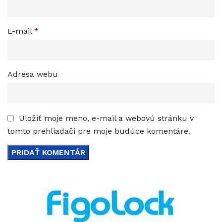
E-mail
*
Adresa webu
Uložiť moje meno, e-mail a webovú stránku v
tomto prehliadači pre moje budúce komentáre.