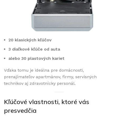
20 klasických kľúčov
3 diaľkové kľúče od auta
alebo 30 plastových kariet
Vďaka tomu je ideálna pre domácnosti,
prenajímateľov apartmánov, firmy, servisných
technikov aj zdravotnícky personál.
Kľúčové vlastnosti, ktoré vás
presvedčia