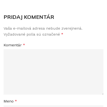
PRIDAJ KOMENTÁR
Vaša e-mailová adresa nebude zverejnená.
Vyžadované polia sú označené
*
Komentár
*
Meno
*