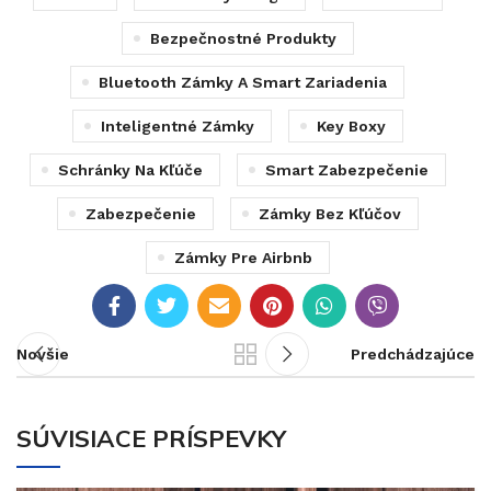
Bezpečnostné Produkty
Bluetooth Zámky A Smart Zariadenia
Inteligentné Zámky
Key Boxy
Schránky Na Kľúče
Smart Zabezpečenie
Zabezpečenie
Zámky Bez Kľúčov
Zámky Pre Airbnb
Novšie
Predchádzajúce
SÚVISIACE PRÍSPEVKY