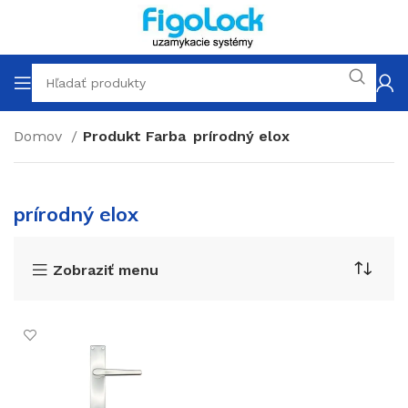
Domov
Produkt Farba
prírodný elox
prírodný elox
Zobraziť menu