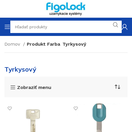
Domov
Produkt Farba
Tyrkysový
Tyrkysový
Zobraziť menu