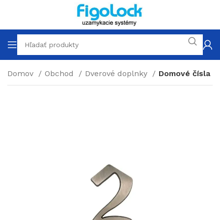
Domov
Obchod
Dverové doplnky
Domové čísla