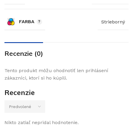
FARBA
Strieborný
Recenzie (0)
Tento produkt môžu ohodnotiť len prihlásení
zákazníci, ktorí si ho kúpili.
Recenzie
Nikto zatiaľ nepridal hodnotenie.