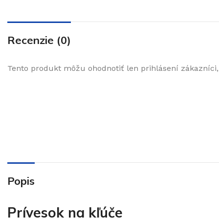
Recenzie (0)
Tento produkt môžu ohodnotiť len prihlásení zákazníci, k
Popis
Prívesok na kľúče