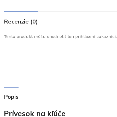
Recenzie (0)
Tento produkt môžu ohodnotiť len prihlásení zákazníci, k
Popis
Prívesok na kľúče