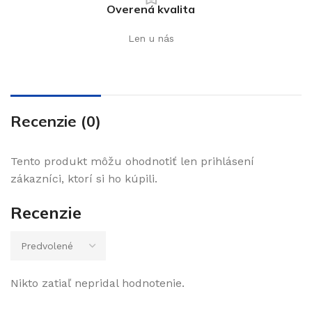
Overená kvalita
Len u nás
Recenzie (0)
Tento produkt môžu ohodnotiť len prihlásení
zákazníci, ktorí si ho kúpili.
Recenzie
Nikto zatiaľ nepridal hodnotenie.