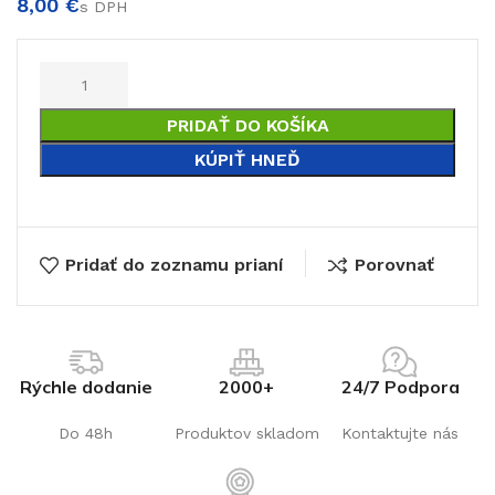
€
€
PRIDAŤ DO KOŠÍKA
KÚPIŤ HNEĎ
Pridať do zoznamu prianí
Porovnať
Rýchle dodanie
2000+
24/7 Podpora
Do 48h
Produktov skladom
Kontaktujte nás