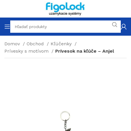
Domov
Obchod
Kľúčenky
Prívesky s motívom
Prívesok na kľúče – Anjel