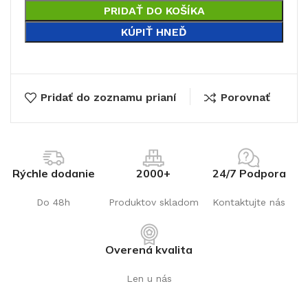
PRIDAŤ DO KOŠÍKA
KÚPIŤ HNEĎ
€
Pridať do zoznamu prianí
Porovnať
Rýchle dodanie
2000+
24/7 Podpora
Do 48h
Produktov skladom
Kontaktujte nás
Overená kvalita
Len u nás