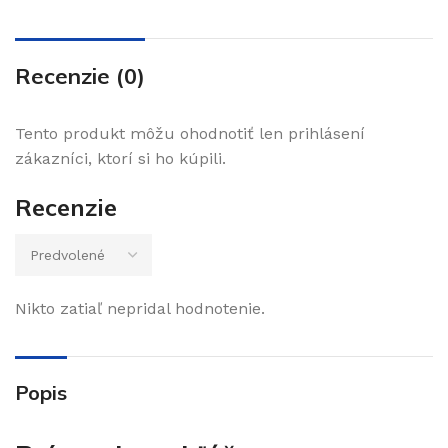
Recenzie (0)
Tento produkt môžu ohodnotiť len prihlásení
zákazníci, ktorí si ho kúpili.
Recenzie
Nikto zatiaľ nepridal hodnotenie.
Popis