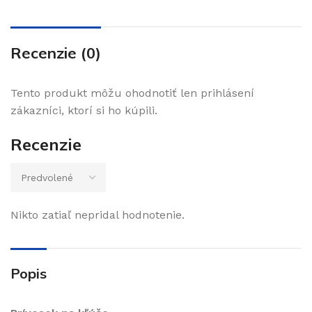
Recenzie (0)
Tento produkt môžu ohodnotiť len prihlásení
zákazníci, ktorí si ho kúpili.
Recenzie
Nikto zatiaľ nepridal hodnotenie.
Popis