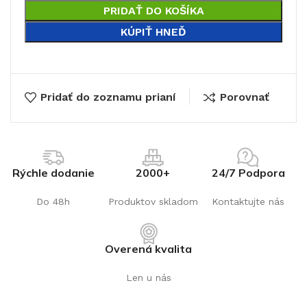
PRIDAŤ DO KOŠÍKA
KÚPIŤ HNEĎ
€
Pridať do zoznamu prianí
Porovnať
Rýchle dodanie
2000+
24/7 Podpora
Do 48h
Produktov skladom
Kontaktujte nás
Overená kvalita
Len u nás