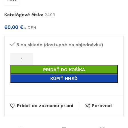
Katalógové číslo:
2493
€
€
5 na sklade (dostupné na objednávku)
PRIDAŤ DO KOŠÍKA
KÚPIŤ HNEĎ
Pridať do zoznamu prianí
Porovnať