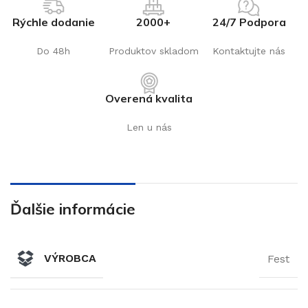
Rýchle dodanie
2000+
24/7 Podpora
Do 48h
Produktov skladom
Kontaktujte nás
Overená kvalita
Len u nás
Ďalšie informácie
VÝROBCA
Fest