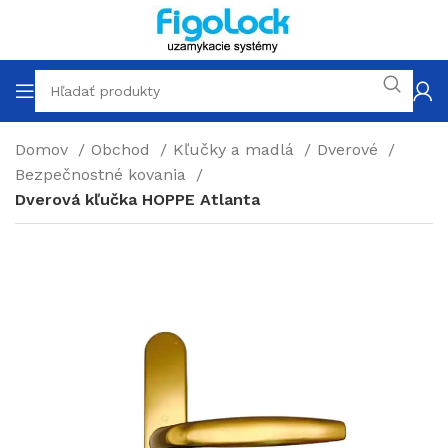
Domov
Obchod
Kľučky a madlá
Dverové
Bezpečnostné kovania
Dverová kľučka HOPPE Atlanta