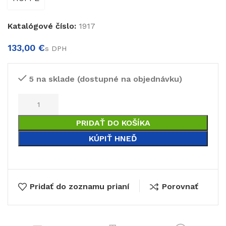
Katalógové číslo:
1917
€
€
5 na sklade (dostupné na objednávku)
PRIDAŤ DO KOŠÍKA
KÚPIŤ HNEĎ
Pridať do zoznamu prianí
Porovnať