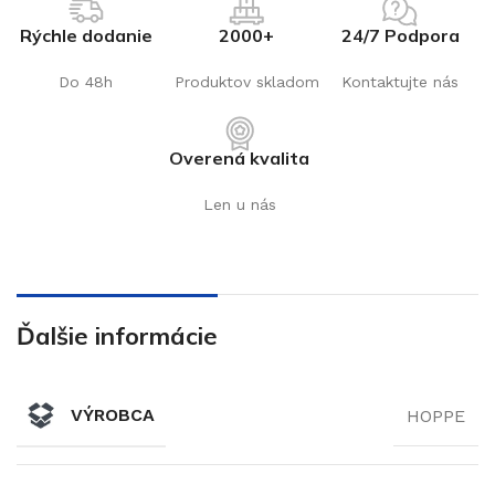
Rýchle dodanie
2000+
24/7 Podpora
Do 48h
Produktov skladom
Kontaktujte nás
Overená kvalita
Len u nás
Ďalšie informácie
VÝROBCA
HOPPE