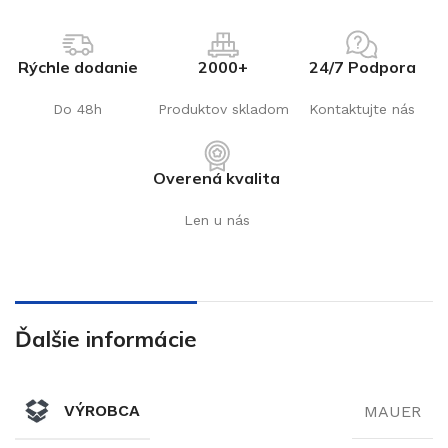
Rýchle dodanie
2000+
24/7 Podpora
Do 48h
Produktov skladom
Kontaktujte nás
Overená kvalita
Len u nás
Ďalšie informácie
VÝROBCA
MAUER