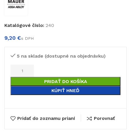
€
Katalógové číslo:
240
€
5 na sklade (dostupné na objednávku)
PRIDAŤ DO KOŠÍKA
KÚPIŤ HNEĎ
Pridať do zoznamu prianí
Porovnať