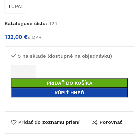
TUPAI
Katalógové číslo:
424
€
€
5 na sklade (dostupné na objednávku)
PRIDAŤ DO KOŠÍKA
KÚPIŤ HNEĎ
Pridať do zoznamu prianí
Porovnať