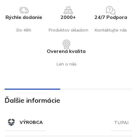
Rýchle dodanie
2000+
24/7 Podpora
Do 48h
Produktov skladom
Kontaktujte nás
Overená kvalita
Len u nás
Ďalšie informácie
VÝROBCA
TUPAI