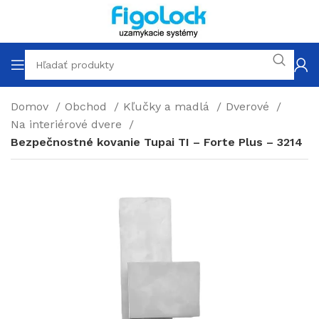
Domov
Obchod
Kľučky a madlá
Dverové
Na interiérové dvere
Bezpečnostné kovanie Tupai TI – Forte Plus – 3214