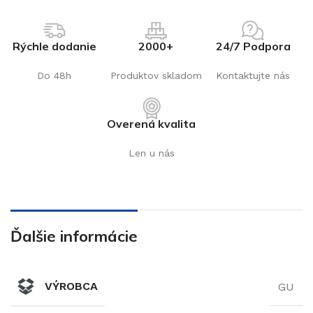
Rýchle dodanie
2000+
24/7 Podpora
Do 48h
Produktov skladom
Kontaktujte nás
Overená kvalita
Len u nás
Ďalšie informácie
VÝROBCA
GU