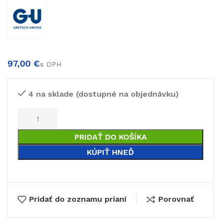
€
€
4 na sklade (dostupné na objednávku)
PRIDAŤ DO KOŠÍKA
KÚPIŤ HNEĎ
Pridať do zoznamu prianí
Porovnať