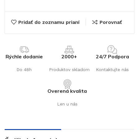
Pridať do zoznamu prianí
Porovnať
€
Rýchle dodanie
2000+
24/7 Podpora
Do 48h
Produktov skladom
Kontaktujte nás
Overená kvalita
Len u nás