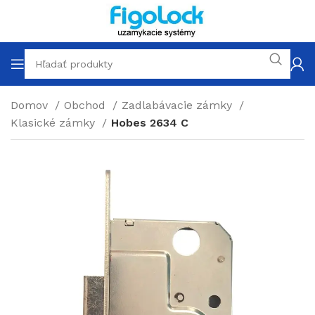
Domov
Obchod
Zadlabávacie zámky
Klasické zámky
Hobes 2634 C