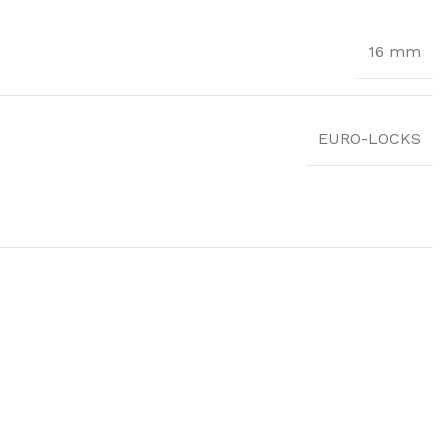
16 mm
EURO-LOCKS