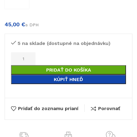
€
€
5 na sklade (dostupné na objednávku)
PRIDAŤ DO KOŠÍKA
KÚPIŤ HNEĎ
Pridať do zoznamu prianí
Porovnať