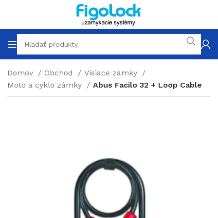
Domov
Obchod
Visiace zámky
Moto a cyklo zámky
Abus Facilo 32 + Loop Cable