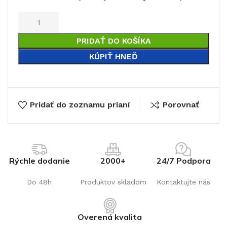
PRIDAŤ DO KOŠÍKA
€
KÚPIŤ HNEĎ
Pridať do zoznamu prianí
Porovnať
Rýchle dodanie
2000+
24/7 Podpora
Do 48h
Produktov skladom
Kontaktujte nás
Overená kvalita