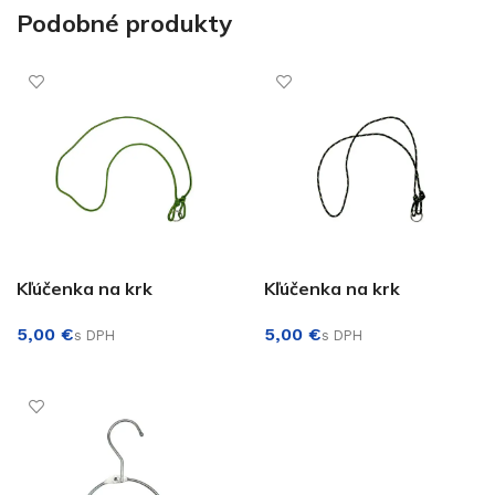
Podobné produkty
Kľúčenka na krk
Kľúčenka na krk
€
€
PRIDAŤ DO KOŠÍKA
PRIDAŤ DO KOŠÍKA