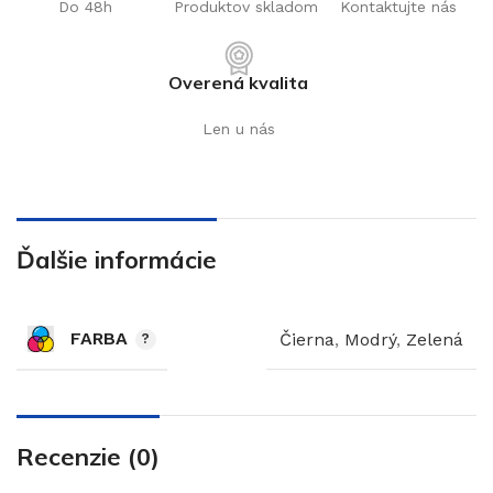
Do 48h
Produktov skladom
Kontaktujte nás
Overená kvalita
Len u nás
Ďalšie informácie
FARBA
Čierna
,
Modrý
,
Zelená
Recenzie (0)