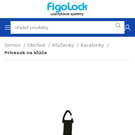
Domov
Obchod
Kľúčenky
Karabinky
Prívesok na kľúče