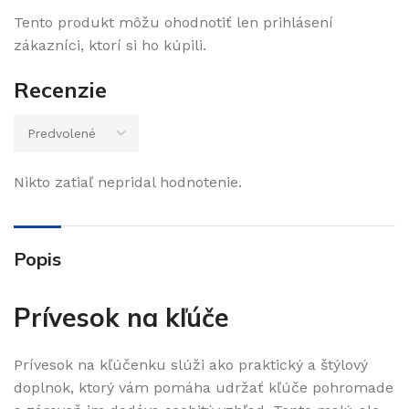
Tento produkt môžu ohodnotiť len prihlásení
zákazníci, ktorí si ho kúpili.
Recenzie
Nikto zatiaľ nepridal hodnotenie.
Popis
Prívesok na kľúče
Prívesok na kľúčenku slúži ako praktický a štýlový
doplnok, ktorý vám pomáha udržať kľúče pohromade