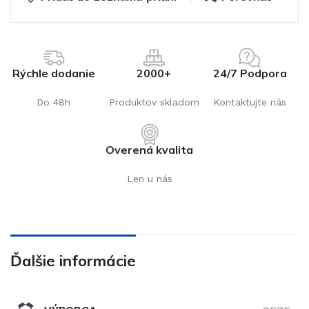
Rýchle dodanie
2000+
24/7 Podpora
Do 48h
Produktov skladom
Kontaktujte nás
Overená kvalita
Len u nás
Ďalšie informácie