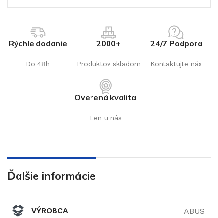
Rýchle dodanie
2000+
24/7 Podpora
Do 48h
Produktov skladom
Kontaktujte nás
Overená kvalita
Len u nás
Ďalšie informácie
VÝROBCA
ABUS