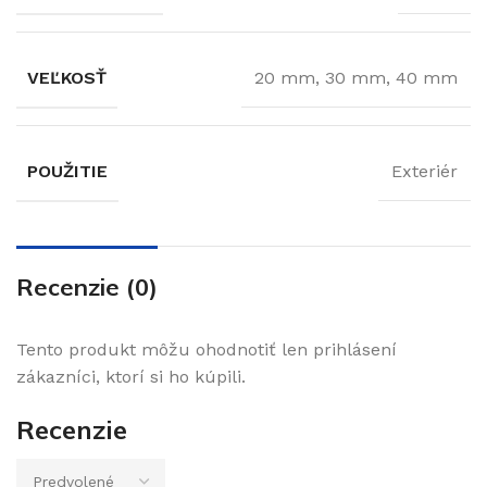
VEĽKOSŤ
20 mm, 30 mm, 40 mm
POUŽITIE
Exteriér
Recenzie (0)
Tento produkt môžu ohodnotiť len prihlásení
zákazníci, ktorí si ho kúpili.
Recenzie