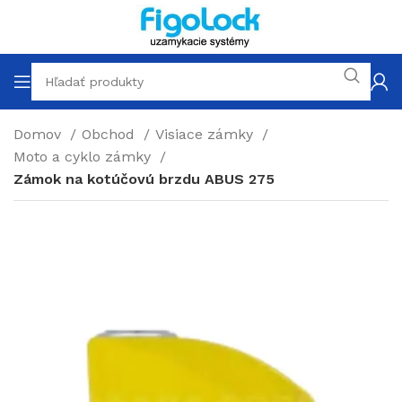
Domov
Obchod
Visiace zámky
Moto a cyklo zámky
Zámok na kotúčovú brzdu ABUS 275