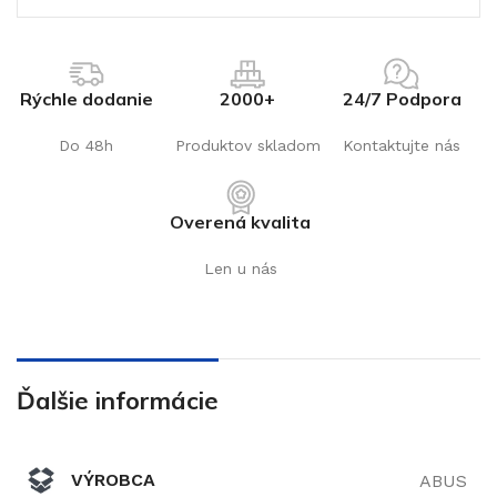
Rýchle dodanie
2000+
24/7 Podpora
Do 48h
Produktov skladom
Kontaktujte nás
Overená kvalita
Len u nás
Ďalšie informácie
VÝROBCA
ABUS