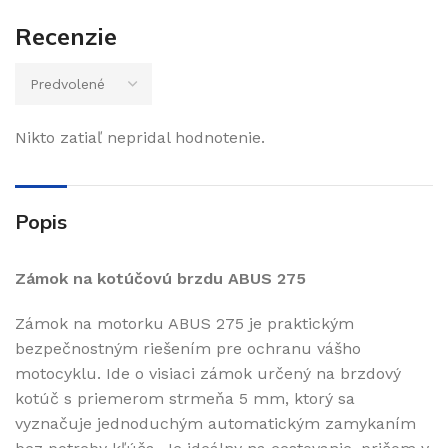
Recenzie
Nikto zatiaľ nepridal hodnotenie.
Popis
Zámok na kotúčovú brzdu ABUS 275
Zámok na motorku ABUS 275 je praktickým
bezpečnostným riešením pre ochranu vášho
motocyklu. Ide o visiaci zámok určený na brzdový
kotúč s priemerom strmeňa 5 mm, ktorý sa
vyznačuje jednoduchým automatickým zamykaním